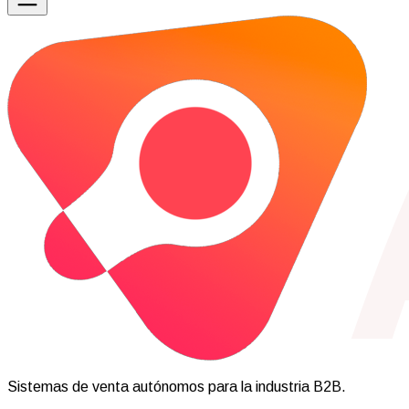
Sistemas de venta autónomos para la industria B2B.