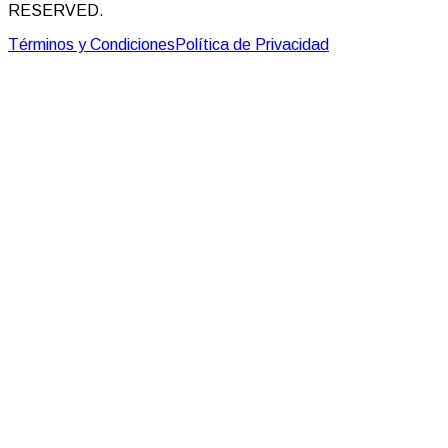
RESERVED.
Términos y Condiciones
Política de Privacidad