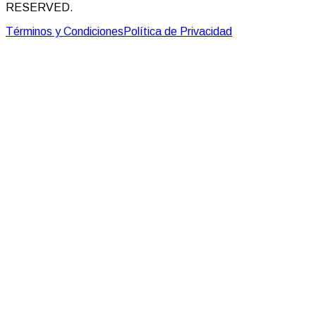
RESERVED.
Términos y Condiciones
Política de Privacidad