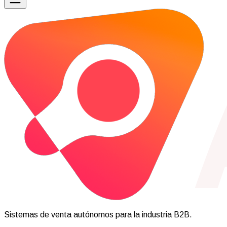
Sistemas de venta autónomos para la industria B2B.